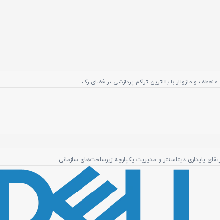
رتقای پایداری دیتاسنتر و مدیریت یکپارچه زیرساخت‌های سازمانی.