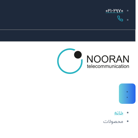
۰۲۱-۲۹۷۰
خانه
محصولات