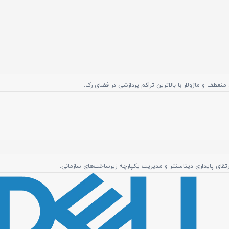
رتقای پایداری دیتاسنتر و مدیریت یکپارچه زیرساخت‌های سازمانی.