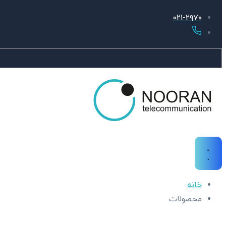
۰۲۱-۲۹۷۰
خانه
محصولات