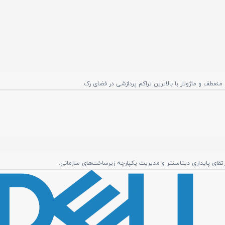
رتقای پایداری دیتاسنتر و مدیریت یکپارچه زیرساخت‌های سازمانی.