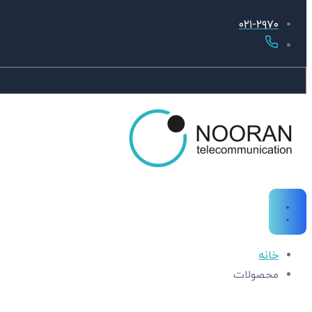
۰۲۱-۲۹۷۰
خانه
محصولات