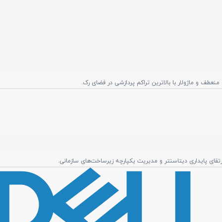
رتقای پایداری دیتاسنتر و مدیریت یکپارچه زیرساخت‌های سازمانی.