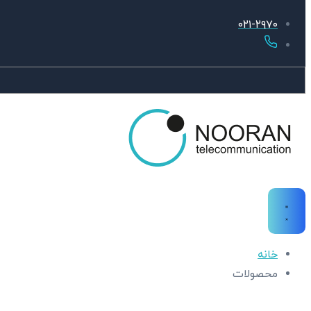
۰۲۱-۲۹۷۰
خانه
محصولات