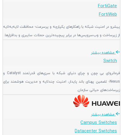
FortiGate
FortiWeb
پیشرو در امنیت شبکه با راهکارهای یکپارچه و پرسرعت؛ محافظت لایه‌به‌لایه
از زیرساخت و وب‌سرویس‌ها در برابر پیچیده‌ترین حملات سایبری و بدافزارها.
مشاهده بیشتر
Switch
فرمانروای بی چون و چرای دنیای شبکه با سری‌های قدرتمند Catalyst و
Nexus؛ تضمین پهنای باند پایدار، امنیت چندلایه و مدیریت هوشمند برای
زیرساخت‌های حیاتی سازمان.
مشاهده بیشتر
Campus Switches
Datacenter Switches