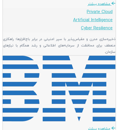
مشاهده بیشتر
Private Cloud
Artificial Intelligence
Cyber Resilience
ذخیره‌سازی مدرن و مقیاس‌پذیر با سپر امنیتی در برابر باج‌افزارها؛ راهکاری
منعطف برای محافظت از سرمایه‌های اطلاعاتی و رشد همگام با نیازهای
سازمان.
مشاهده بیشتر