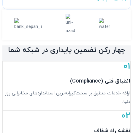
چهار رکن تضمین پایداری در شبکه شما
01
انطباق فنی (Compliance)
ارائه خدمات منطبق بر سخت‌گیرانه‌ترین استانداردهای مخابراتی روز
دنیا.
02
نقشه راه شفاف