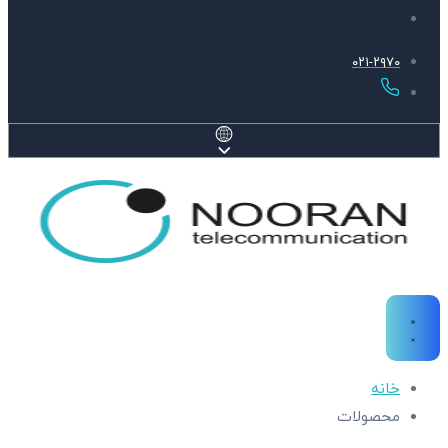
۰۲۱-۲۹۷۰
خانه
محصولات