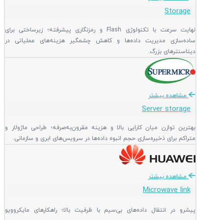
Storage
نهایت سرعت با تکنولوژی Flash و رمزنگاری پیشرفته؛ زیرساختی برای
ساده‌سازی مدیریت داده‌ها و کاهش چشمگیر هزینه‌های عملیاتی در
دیتاسنترهای بزرگ.
مشاهده بیشتر
Server storage
بهترین توازن میان کارایی بالا و هزینه مقرون‌به‌صرفه؛ طراحی ماژولار و
متراکم برای ذخیره‌سازی حجم انبوه داده‌ها در سرویس‌های ابری و سازمانی.
مشاهده بیشتر
Microwave link
پیشرو در انتقال داده‌های بی‌سیم با ظرفیت بالا؛ راهکارهای مایکروویو