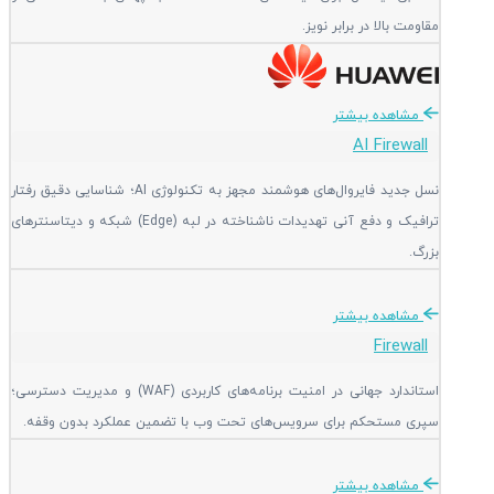
مقاومت بالا در برابر نویز.
مشاهده بیشتر
AI Firewall
نسل جدید فایروال‌های هوشمند مجهز به تکنولوژی AI؛ شناسایی دقیق رفتار
ترافیک و دفع آنی تهدیدات ناشناخته در لبه (Edge) شبکه و دیتاسنترهای
بزرگ.
مشاهده بیشتر
Firewall
استاندارد جهانی در امنیت برنامه‌های کاربردی (WAF) و مدیریت دسترسی؛
سپری مستحکم برای سرویس‌های تحت وب با تضمین عملکرد بدون وقفه.
مشاهده بیشتر