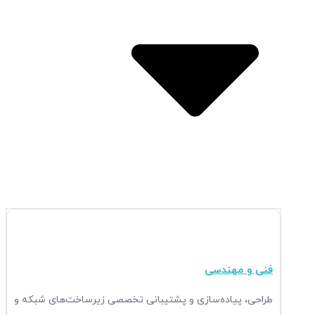
Open خدمات
فنی و مهندسی
طراحی، پیاده‌سازی و پشتیبانی تخصصی زیرساخت‌های شبکه و