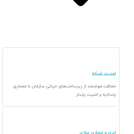
Open راهکارها
امنیت شبکه
حفاظت هوشمند از زیرساخت‌های حیاتی سازمان با معماری
چندلایه و امنیت پایدار.
ابری و مجازی سازی