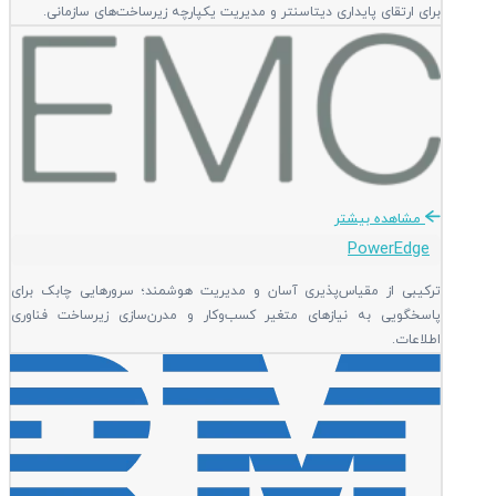
برای ارتقای پایداری دیتاسنتر و مدیریت یکپارچه زیرساخت‌های سازمانی.
مشاهده بیشتر
PowerEdge
ترکیبی از مقیاس‌پذیری آسان و مدیریت هوشمند؛ سرورهایی چابک برای
پاسخگویی به نیازهای متغیر کسب‌وکار و مدرن‌سازی زیرساخت فناوری
اطلاعات.