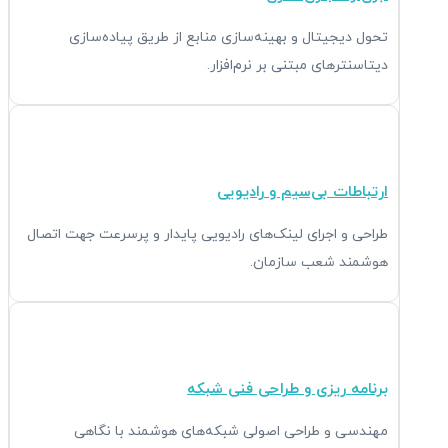
تحول دیجیتال و بهینه‌سازی منابع از طریق پیاده‌سازی
دیتاسنترهای مبتنی بر نرم‌افزار.
ارتباطات بی‌سیم و رادیویی
طراحی و اجرای لینک‌های رادیویی پایدار و پرسرعت جهت اتصال
هوشمند شعب سازمان.
برنامه ریزی و طراحی فنی شبکه
مهندسی و طراحی اصولی شبکه‌های هوشمند با نگاهی