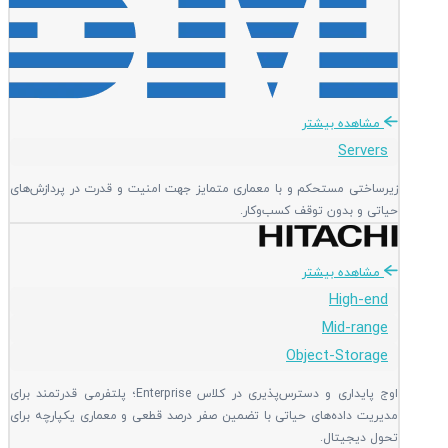
مشاهده بیشتر
Servers
زیرساختی مستحکم و با معماری متمایز جهت امنیت و قدرت در پردازش‌های
حیاتی و بدون توقف کسب‌وکار.
مشاهده بیشتر
High-end
Mid-range
Object-Storage
اوج پایداری و دسترس‌پذیری در کلاس Enterprise؛ پلتفرمی قدرتمند برای
مدیریت داده‌های حیاتی با تضمین صفر درصد قطعی و معماری یکپارچه برای
تحول دیجیتال.