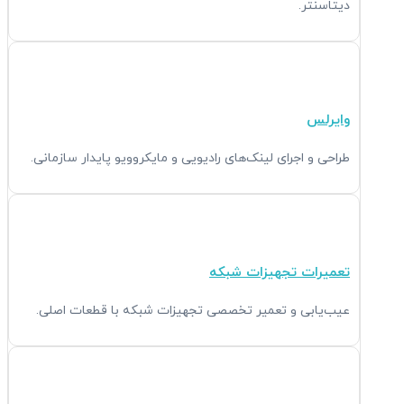
دیتاسنتر.
وایرلس
طراحی و اجرای لینک‌های رادیویی و مایکروویو پایدار سازمانی.
تعمیرات تجهیزات شبکه
عیب‌یابی و تعمیر تخصصی تجهیزات شبکه با قطعات اصلی.