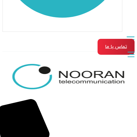
تماس با ما