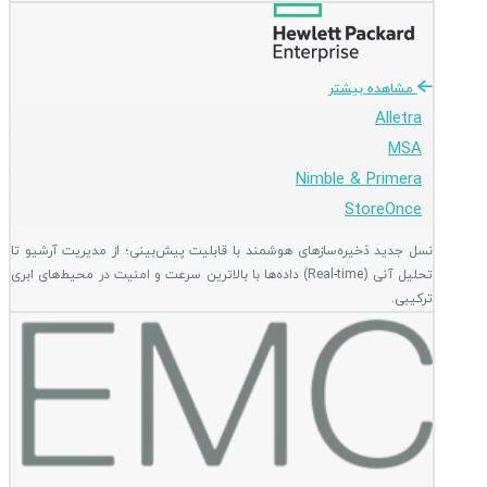
مشاهده بیشتر
Alletra
MSA
Nimble & Primera
StoreOnce
نسل جدید ذخیره‌سازهای هوشمند با قابلیت پیش‌بینی؛ از مدیریت آرشیو تا
تحلیل آنی (Real-time) داده‌ها با بالاترین سرعت و امنیت در محیط‌های ابری
ترکیبی.