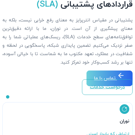
قرارداد‌های پشتیبانی
(SLA)
پشتیبانی در مقیاس انترپرایز به معنای رفع خرابی نیست، بلکه به
معنای پیشگیری از آن است. در نوران، ما با ارائه دقیق‌ترین
توافق‌نامه‌های سطح خدمات (SLA)، ریسک‌های عملیاتی شما را به
صفر نزدیک می‌کنیم. تضمین پایداری شبکه، پاسخگویی در لحظه و
شفافیت در عملکرد، تعهد مکتوب ما به شماست تا با خیالی آسوده،
تنها بر رشد کسب‌وکار خود تمرکز کنید.
تماس با ما
درخواست خدمات
نوران
ارتباطی که پایدار است...