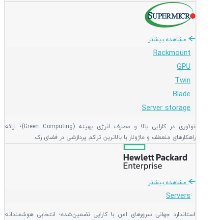
مشاهده بیشتر
Rackmount
GPU
Twin
Blade
Server storage
نوآوری در کارایی بالا و مصرف انرژی بهینه (Green Computing)؛ ارائه
راهکارهای منعطف و ماژولار با بالاترین تراکم پردازشی در فضای رک.
مشاهده بیشتر
Servers
استاندارد جهانی سرورهای امن با کارایی تضمین‌شده؛ انتخابی هوشمندانه