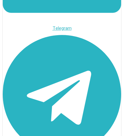
Telegram