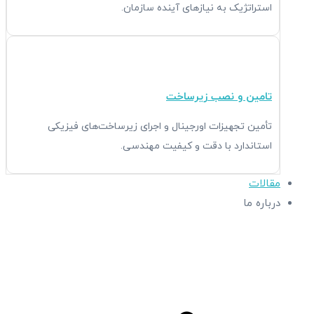
استراتژیک به نیازهای آینده سازمان.
تامین و نصب زیرساخت
تأمین تجهیزات اورجینال و اجرای زیرساخت‌های فیزیکی
استاندارد با دقت و کیفیت مهندسی.
مقالات
درباره ما