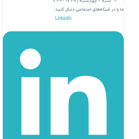
شنبه – چهارشنبه | 17:30 - 8:30
ما را در شبکه‌های اجتماعی دنبال کنید:
Linkedin