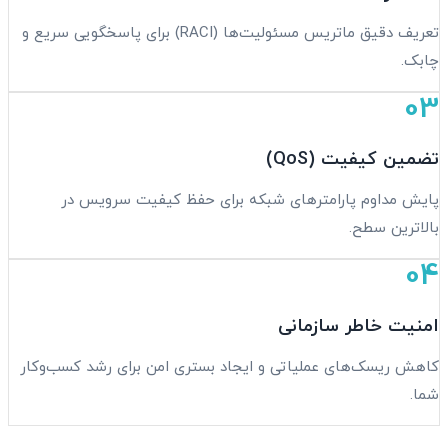
تعریف دقیق ماتریس مسئولیت‌ها (RACI) برای پاسخگویی سریع و
چابک.
03
تضمین کیفیت (QoS)
پایش مداوم پارامترهای شبکه برای حفظ کیفیت سرویس در
بالاترین سطح.
04
امنیت خاطر سازمانی
کاهش ریسک‌های عملیاتی و ایجاد بستری امن برای رشد کسب‌وکار
شما.