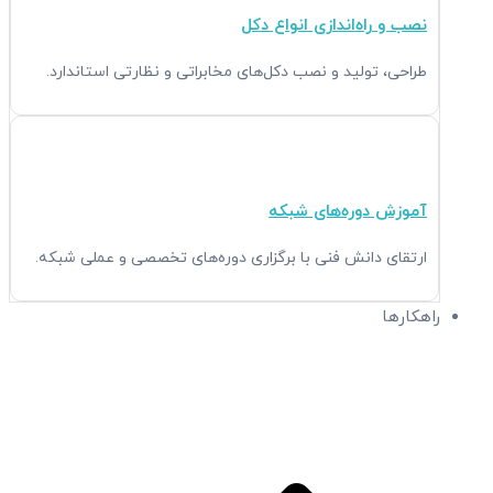
نصب و راه‌اندازی انواع دکل
طراحی، تولید و نصب دکل‌های مخابراتی و نظارتی استاندارد.
آموزش دوره‌های شبکه
ارتقای دانش فنی با برگزاری دوره‌های تخصصی و عملی شبکه.
راهکارها