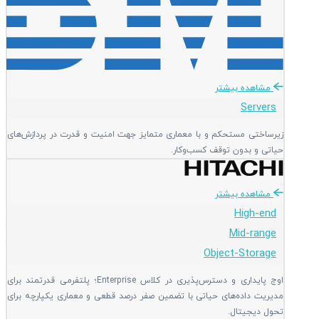
مشاهده بیشتر
Servers
زیرساختی مستحکم و با معماری متمایز جهت امنیت و قدرت در پردازش‌های
حیاتی و بدون توقف کسب‌وکار.
مشاهده بیشتر
High-end
Mid-range
Object-Storage
اوج پایداری و دسترس‌پذیری در کلاس Enterprise؛ پلتفرمی قدرتمند برای
مدیریت داده‌های حیاتی با تضمین صفر درصد قطعی و معماری یکپارچه برای
تحول دیجیتال.