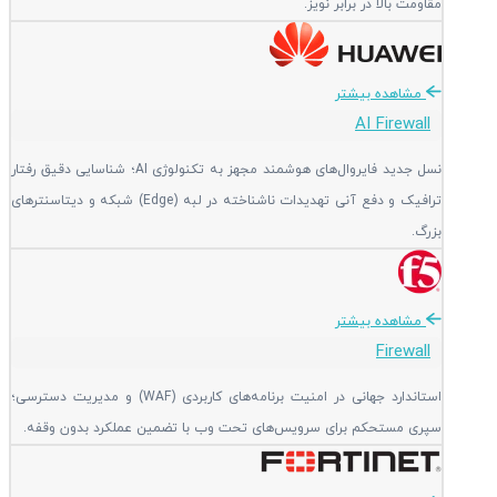
مقاومت بالا در برابر نویز.
مشاهده بیشتر
AI Firewall
نسل جدید فایروال‌های هوشمند مجهز به تکنولوژی AI؛ شناسایی دقیق رفتار
ترافیک و دفع آنی تهدیدات ناشناخته در لبه (Edge) شبکه و دیتاسنترهای
بزرگ.
مشاهده بیشتر
Firewall
استاندارد جهانی در امنیت برنامه‌های کاربردی (WAF) و مدیریت دسترسی؛
سپری مستحکم برای سرویس‌های تحت وب با تضمین عملکرد بدون وقفه.