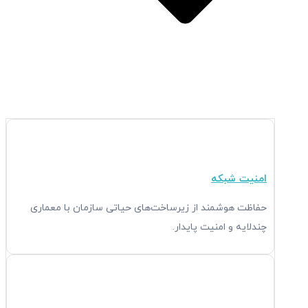
Open راهکارها
امنیت شبکه
حفاظت هوشمند از زیرساخت‌های حیاتی سازمان با معماری
چندلایه و امنیت پایدار.