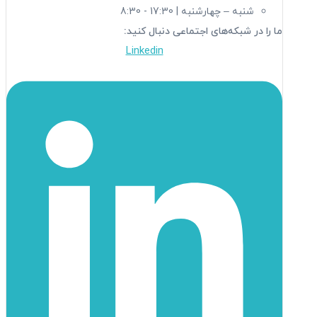
شنبه – چهارشنبه | 17:30 - 8:30
ما را در شبکه‌های اجتماعی دنبال کنید:
Linkedin