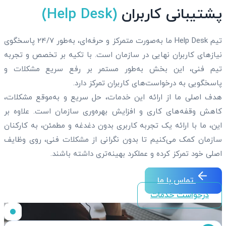
پشتیبانی کاربران
(Help Desk)
تیم Help Desk ما به‌صورت متمرکز و حرفه‌ای، به‌طور 24/7 پاسخگوی
نیازهای کاربران نهایی در سازمان است. با تکیه بر تخصص و تجربه
تیم فنی، این بخش به‌طور مستمر بر رفع سریع مشکلات و
پاسخگویی به درخواست‌های کاربران تمرکز دارد.
هدف اصلی ما از ارائه این خدمات، حل سریع و به‌موقع مشکلات،
کاهش وقفه‌های کاری و افزایش بهره‌وری سازمان است. علاوه بر
این، ما با ارائه یک تجربه کاربری بدون دغدغه و مطمئن، به کارکنان
سازمان کمک می‌کنیم تا بدون نگرانی از مشکلات فنی، روی وظایف
اصلی خود تمرکز کرده و عملکرد بهینه‌تری داشته باشند.
تماس با ما
درخواست خدمات