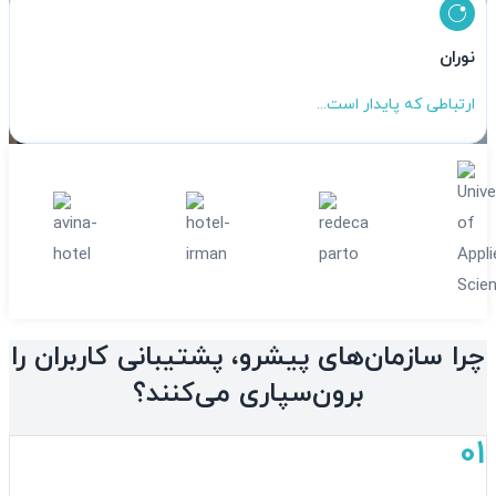
نوران
ارتباطی که پایدار است...
چرا سازمان‌های پیشرو، پشتیبانی کاربران را
برون‌سپاری می‌کنند؟
01