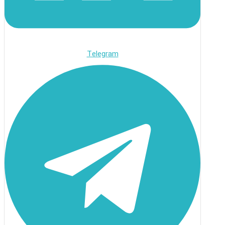
Telegram