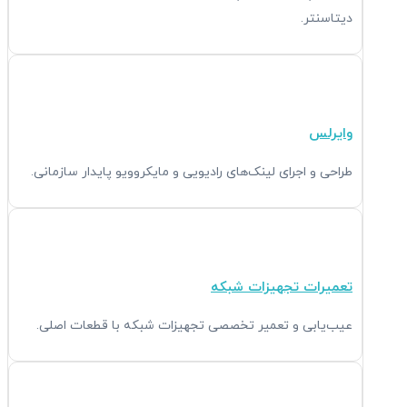
دیتاسنتر.
وایرلس
طراحی و اجرای لینک‌های رادیویی و مایکروویو پایدار سازمانی.
تعمیرات تجهیزات شبکه
عیب‌یابی و تعمیر تخصصی تجهیزات شبکه با قطعات اصلی.