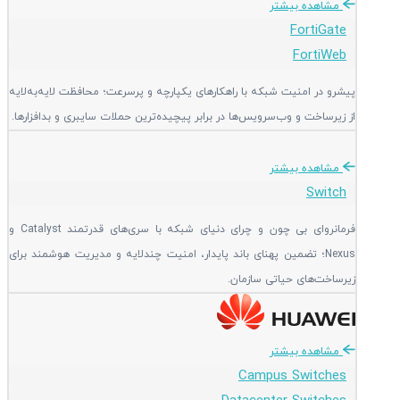
مشاهده بیشتر
FortiGate
FortiWeb
پیشرو در امنیت شبکه با راهکارهای یکپارچه و پرسرعت؛ محافظت لایه‌به‌لایه
از زیرساخت و وب‌سرویس‌ها در برابر پیچیده‌ترین حملات سایبری و بدافزارها.
مشاهده بیشتر
Switch
فرمانروای بی چون و چرای دنیای شبکه با سری‌های قدرتمند Catalyst و
Nexus؛ تضمین پهنای باند پایدار، امنیت چندلایه و مدیریت هوشمند برای
زیرساخت‌های حیاتی سازمان.
مشاهده بیشتر
Campus Switches