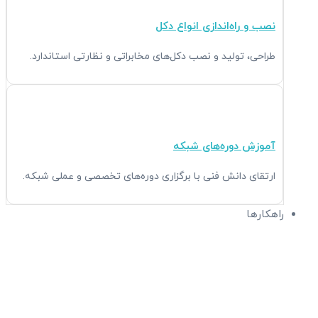
نصب و راه‌اندازی انواع دکل
طراحی، تولید و نصب دکل‌های مخابراتی و نظارتی استاندارد.
آموزش دوره‌های شبکه
ارتقای دانش فنی با برگزاری دوره‌های تخصصی و عملی شبکه.
راهکارها