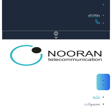
۰۲۱-۲۹۷۰
خانه
محصولات