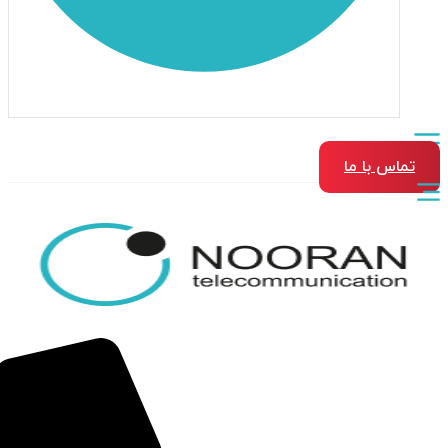
تماس با ما