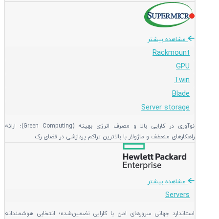
مشاهده بیشتر
Rackmount
GPU
Twin
Blade
Server storage
نوآوری در کارایی بالا و مصرف انرژی بهینه (Green Computing)؛ ارائه
راهکارهای منعطف و ماژولار با بالاترین تراکم پردازشی در فضای رک.
مشاهده بیشتر
Servers
استاندارد جهانی سرورهای امن با کارایی تضمین‌شده؛ انتخابی هوشمندانه