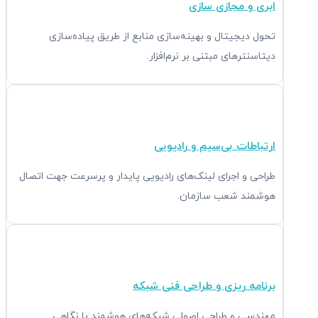
ابری و مجازی سازی
تحول دیجیتال و بهینه‌سازی منابع از طریق پیاده‌سازی
دیتاسنترهای مبتنی بر نرم‌افزار.
ارتباطات بی‌سیم و رادیویی
طراحی و اجرای لینک‌های رادیویی پایدار و پرسرعت جهت اتصال
هوشمند شعب سازمان.
برنامه ریزی و طراحی فنی شبکه
مهندسی و طراحی اصولی شبکه‌های هوشمند با نگاهی