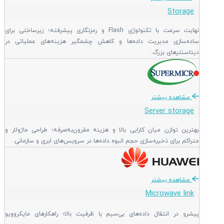
Storage
نهایت سرعت با تکنولوژی Flash و رمزنگاری پیشرفته؛ زیرساختی برای
ساده‌سازی مدیریت داده‌ها و کاهش چشمگیر هزینه‌های عملیاتی در
دیتاسنترهای بزرگ.
مشاهده بیشتر
Server storage
بهترین توازن میان کارایی بالا و هزینه مقرون‌به‌صرفه؛ طراحی ماژولار و
متراکم برای ذخیره‌سازی حجم انبوه داده‌ها در سرویس‌های ابری و سازمانی.
مشاهده بیشتر
Microwave link
پیشرو در انتقال داده‌های بی‌سیم با ظرفیت بالا؛ راهکارهای مایکروویو