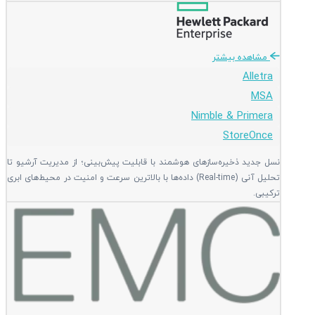
مشاهده بیشتر
Alletra
MSA
Nimble & Primera
StoreOnce
نسل جدید ذخیره‌سازهای هوشمند با قابلیت پیش‌بینی؛ از مدیریت آرشیو تا
تحلیل آنی (Real-time) داده‌ها با بالاترین سرعت و امنیت در محیط‌های ابری
ترکیبی.