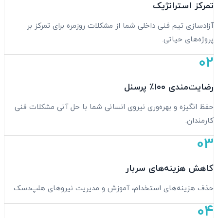
تمرکز استراتژیک
آزادسازی تیم فنی داخلی شما از مشکلات روزمره برای تمرکز بر
پروژه‌های حیاتی.
02
رضایت‌مندی ۱۰۰٪ پرسنل
حفظ انگیزه و بهره‌وری نیروی انسانی شما با حل آنی مشکلات فنی
کارمندان.
03
کاهش هزینه‌های سربار
حذف هزینه‌های استخدام، آموزش و مدیریت نیروهای هلپ‌دسک.
04