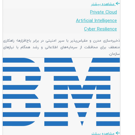
مشاهده بیشتر
Private Cloud
Artificial Intelligence
Cyber Resilience
ذخیره‌سازی مدرن و مقیاس‌پذیر با سپر امنیتی در برابر باج‌افزارها؛ راهکاری
منعطف برای محافظت از سرمایه‌های اطلاعاتی و رشد همگام با نیازهای
سازمان.
مشاهده بیشتر