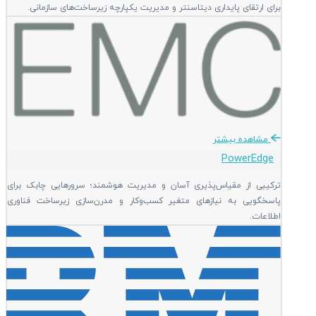
برای ارتقای پایداری دیتاسنتر و مدیریت یکپارچه زیرساخت‌های سازمانی.
مشاهده بیشتر
PowerEdge
ترکیبی از مقیاس‌پذیری آسان و مدیریت هوشمند؛ سرورهایی چابک برای
پاسخگویی به نیازهای متغیر کسب‌وکار و مدرن‌سازی زیرساخت فناوری
اطلاعات.