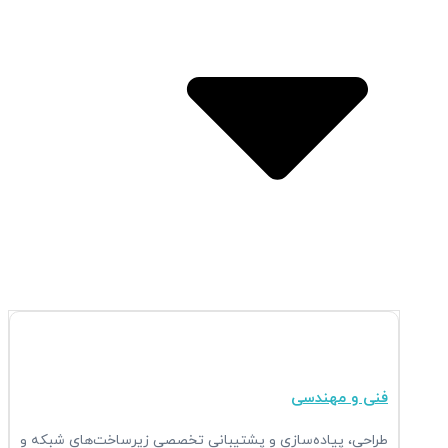
Open خدمات
فنی و مهندسی
طراحی، پیاده‌سازی و پشتیبانی تخصصی زیرساخت‌های شبکه و