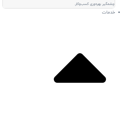
چشمگیر بهره‌وری کسب‌وکار.
خدمات
Close خدمات