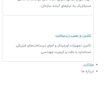
استراتژیک به نیازهای آینده سازمان.
تامین و نصب زیرساخت
تأمین تجهیزات اورجینال و اجرای زیرساخت‌های فیزیکی
استاندارد با دقت و کیفیت مهندسی.
مقالات
درباره ما