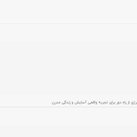
 از راه دور برای تجربه واقعی آسایش و زندگی مدرن.