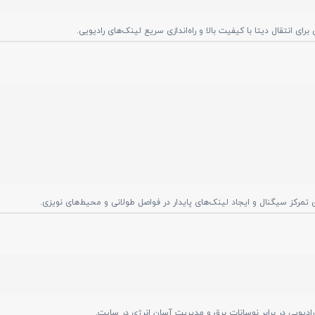
ی انتقال دیتا با کیفیت بالا و راه‌اندازی سریع لینک‌های رادیویی.
رادیویی در برابر نوسانات برق و مدیریت آسان انرژی در سایت.