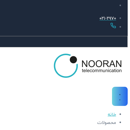
۰۲۱-۲۹۷۰
خانه
محصولات