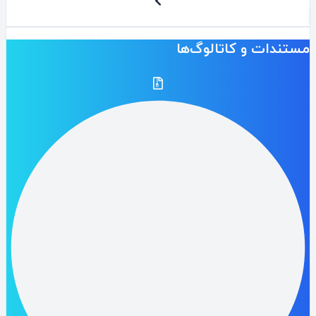
تندات و کاتالوگ‌ها